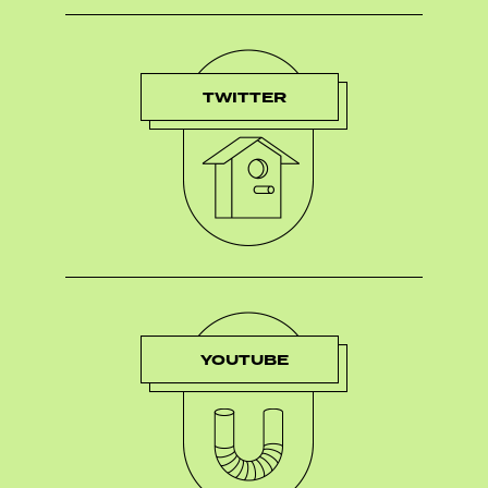
TWITTER
YOUTUBE