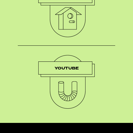
YOUTUBE