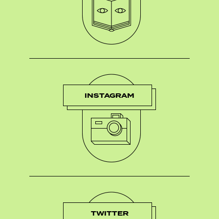
INSTAGRAM
TWITTER