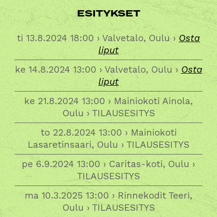
ESITYKSET
ti 13.8.2024 18:00 › Valvetalo, Oulu ›
Osta
liput
ke 14.8.2024 13:00 › Valvetalo, Oulu ›
Osta
liput
ke 21.8.2024 13:00 › Mainiokoti Ainola,
Oulu ›
TILAUSESITYS
to 22.8.2024 13:00 › Mainiokoti
Lasaretinsaari, Oulu ›
TILAUSESITYS
pe 6.9.2024 13:00 › Caritas-koti, Oulu ›
TILAUSESITYS
ma 10.3.2025 13:00 › Rinnekodit Teeri,
Oulu ›
TILAUSESITYS